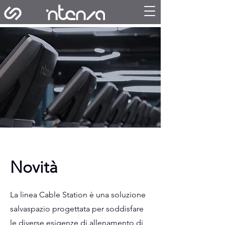
Novità
La linea Cable Station è una soluzione
salvaspazio progettata per soddisfare
le diverse esigenze di allenamento di