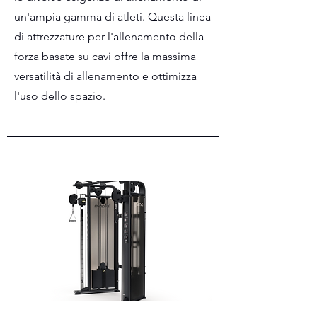
un'ampia gamma di atleti. Questa linea
di attrezzature per l'allenamento della
forza basate su cavi offre la massima
versatilità di allenamento e ottimizza
l'uso dello spazio.